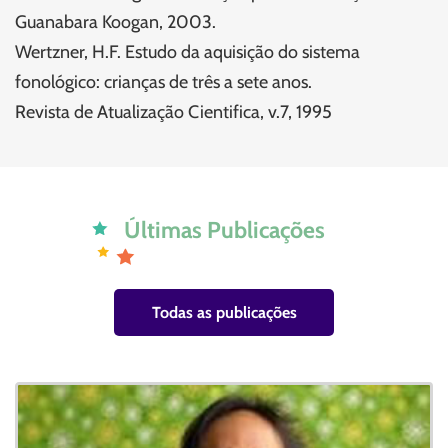
Guanabara Koogan, 2003.
Wertzner, H.F. Estudo da aquisição do sistema
fonológico: crianças de três a sete anos.
Revista de Atualização Cientifica, v.7, 1995
Últimas Publicações
Todas as publicações