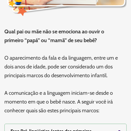
Qual pai ou mãe não se emociona ao ouvir o
primeiro “papá” ou “mamã” de seu bebê?
O aparecimento da fala e da linguagem, entre um e
dois anos de idade, pode ser considerado um dos
principais marcos do desenvolvimento infantil.
A comunicação e a linguagem iniciam-se desde o
momento em que o bebê nasce. A seguir você irá
conhecer quais são estes principais marcos: