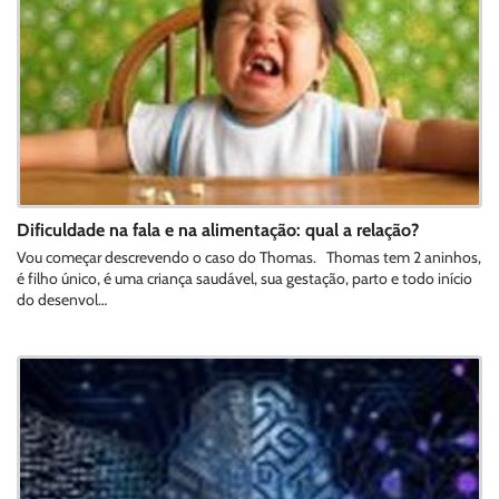
Dificuldade na fala e na alimentação: qual a relação?
Vou começar descrevendo o caso do Thomas. Thomas tem 2 aninhos,
é filho único, é uma criança saudável, sua gestação, parto e todo início
do desenvol…