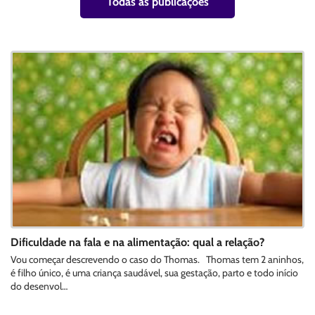
Todas as publicações
Dificuldade na fala e na alimentação: qual a relação?
Vou começar descrevendo o caso do Thomas. Thomas tem 2 aninhos,
é filho único, é uma criança saudável, sua gestação, parto e todo início
do desenvol…