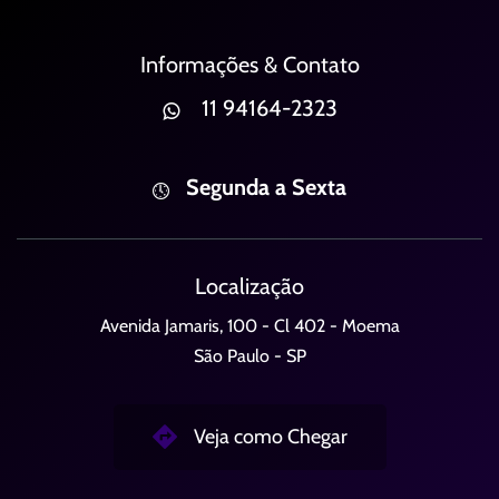
Informações & Contato
11 94164-2323
Segunda a Sexta
Localização
Avenida Jamaris, 100 - Cl 402 - Moema
São Paulo - SP
Veja como Chegar