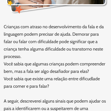
Crianças com atraso no desenvolvimento da fala e da
linguagem podem precisar de ajuda. Demorar para
falar ou falar com dificuldade pode significar que a
criança tenha alguma dificuldade ou transtorno neste
processo.
Você sabia que algumas crianças podem compreender
bem, mas a fala ser algo desafiador para elas?
Você sabia que existe uma relação entre dificudlade
para comer e para falar?
A seguir, descreverei alguns sinais que podem ajudar os
pais a identificarem ou a suspeitarem de uma