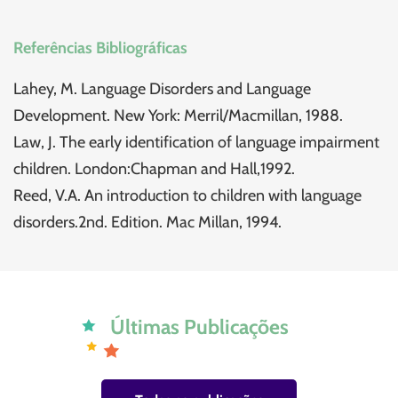
Referências Bibliográficas
Lahey, M. Language Disorders and Language
Development. New York: Merril/Macmillan, 1988.
Law, J. The early identification of language impairment
children. London:Chapman and Hall,1992.
Reed, V.A. An introduction to children with language
disorders.2nd. Edition. Mac Millan, 1994.
Últimas Publicações