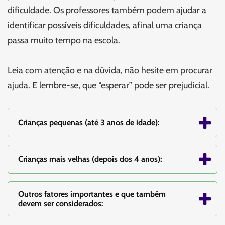
dificuldade. Os professores também podem ajudar a
identificar possíveis dificuldades, afinal uma criança
passa muito tempo na escola.
Leia com atenção e na dúvida, não hesite em procurar
ajuda. E lembre-se, que “esperar” pode ser prejudicial.
Crianças pequenas (até 3 anos de idade):
Crianças mais velhas (depois dos 4 anos):
Outros fatores importantes e que também
devem ser considerados: