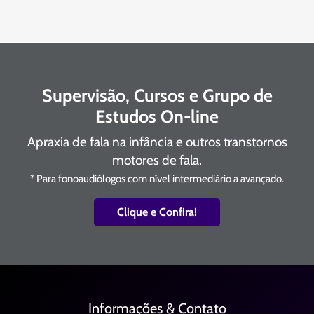
Supervisão, Cursos e Grupo de
Estudos On-line
Apraxia de fala na infância e outros transtornos
motores de fala.
* Para fonoaudiólogos com nível intermediário a avançado.
Clique e Confira!
Informações & Contato