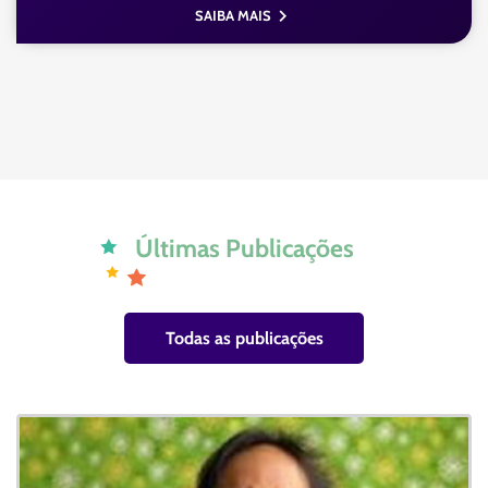
SAIBA MAIS
Últimas Publicações
Todas as publicações