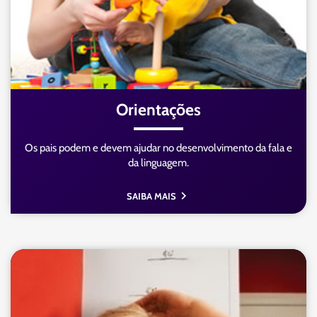
Orientações
Os pais podem e devem ajudar no desenvolvimento da fala e
da linguagem.
SAIBA MAIS