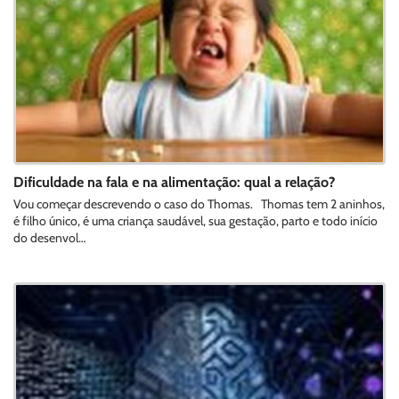
Dificuldade na fala e na alimentação: qual a relação?
Vou começar descrevendo o caso do Thomas. Thomas tem 2 aninhos,
é filho único, é uma criança saudável, sua gestação, parto e todo início
do desenvol…