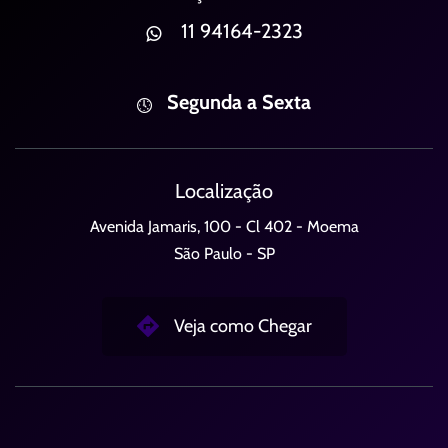
11 94164-2323
Segunda a Sexta
Localização
Avenida Jamaris, 100 - Cl 402 - Moema
São Paulo - SP
Veja como Chegar