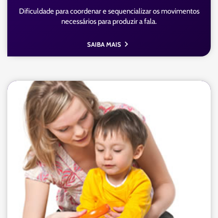
Dificuldade para coordenar e sequencializar os movimentos
necessários para produzir a fala.
SAIBA MAIS