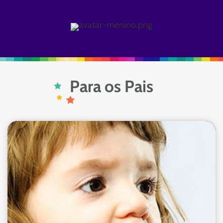
Para os Pais