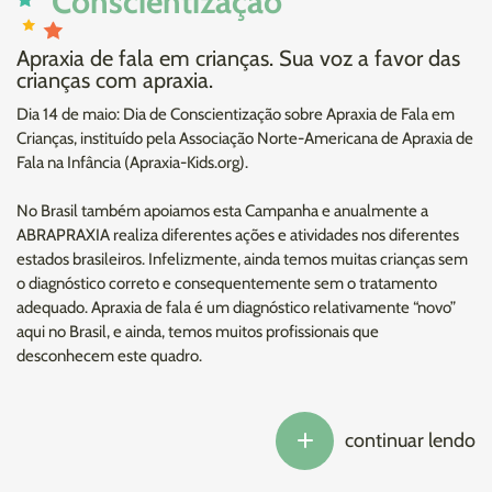
Conscientização
Apraxia de fala em crianças. Sua voz a favor das
crianças com apraxia.
Dia 14 de maio: Dia de Conscientização sobre Apraxia de Fala em
Crianças, instituído pela Associação Norte-Americana de Apraxia de
Fala na Infância (Apraxia-Kids.org).
No Brasil também apoiamos esta Campanha e anualmente a
ABRAPRAXIA realiza diferentes ações e atividades nos diferentes
estados brasileiros. Infelizmente, ainda temos muitas crianças sem
o diagnóstico correto e consequentemente sem o tratamento
adequado. Apraxia de fala é um diagnóstico relativamente “novo”
aqui no Brasil, e ainda, temos muitos profissionais que
desconhecem este quadro.
continuar lendo