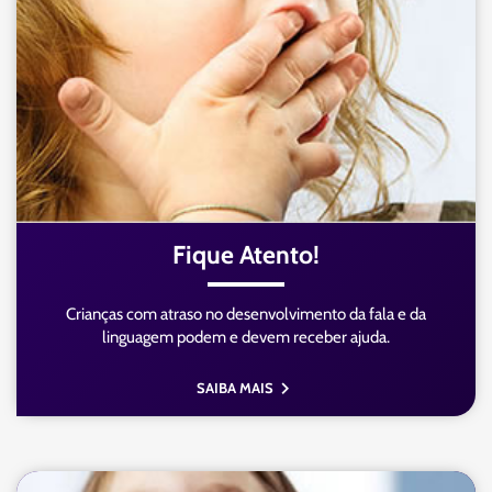
Fique Atento!
Crianças com atraso no desenvolvimento da fala e da
linguagem podem e devem receber ajuda.
SAIBA MAIS