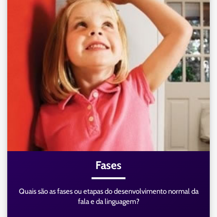
Fases
Quais são as fases ou etapas do desenvolvimento normal da
fala e da linguagem?