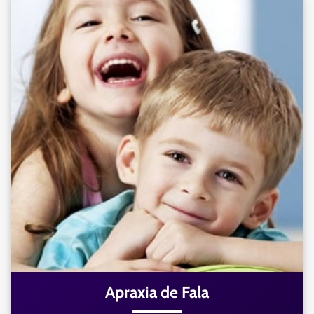
Apraxia de Fala